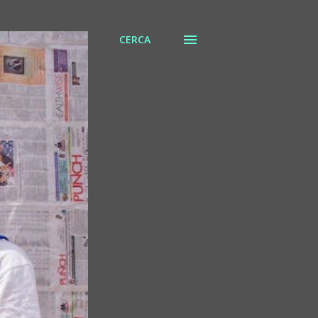
CERCA