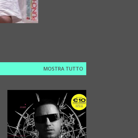
MOSTRA TUTTO