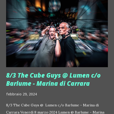
8/3 The Cube Guys @ Lumen c/o
Barlume - Marina di Carrara
febbraio 29, 2024
8/3 The Cube Guys @ Lumen c/o Barlume - Marina di
Carrara Venerdì 8 marzo 2024 Lumen @ Barlume - Marina