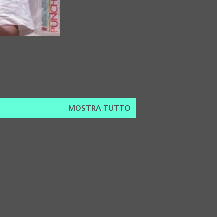
MOSTRA TUTTO