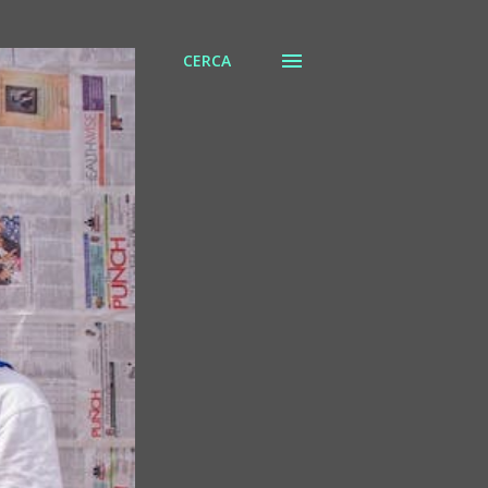
CERCA