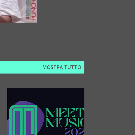
MOSTRA TUTTO