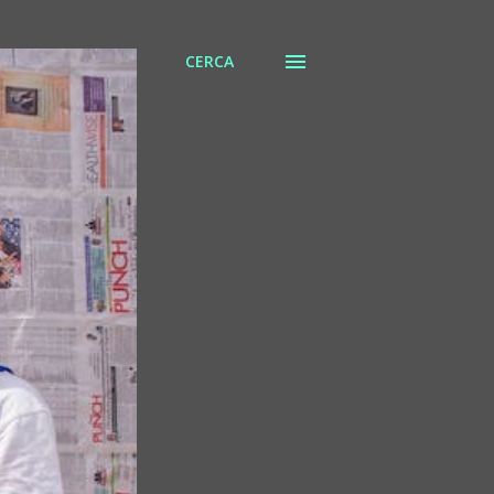
CERCA