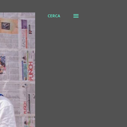
CERCA