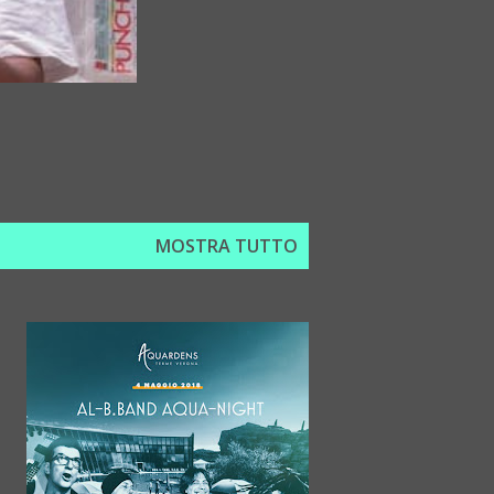
MOSTRA TUTTO