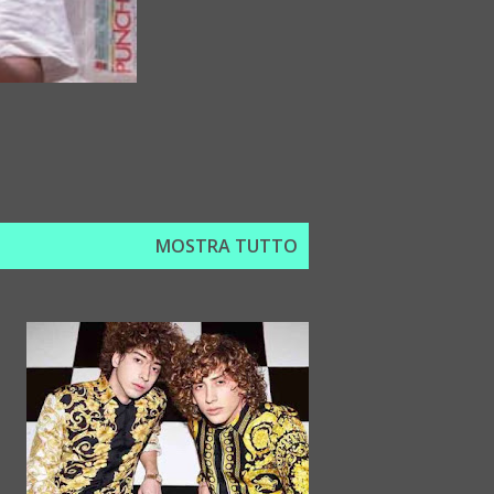
MOSTRA TUTTO