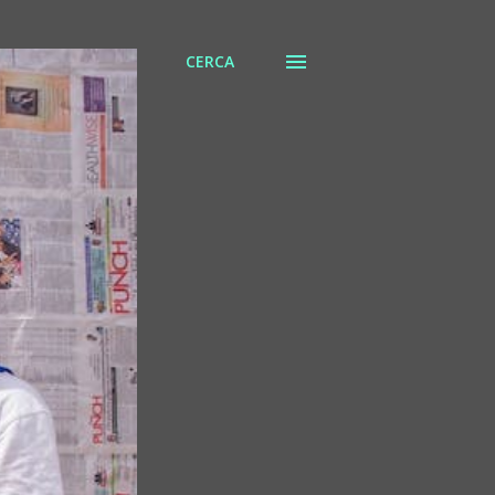
CERCA