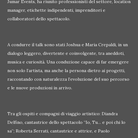
Jumar Events, ha riunito professionisti del settore, location
manager, etichette indipendenti, imprenditori e
collaboratori dello spettacolo.
A condurre il talk sono stati Joshua e Maria Crepaldi, in un
dialogo leggero, divertente e coinvolgente, tra aneddoti,
musica e curiosità. Una conduzione capace di far emergere
non solo l’artista, ma anche la persona dietro ai progetti,
raccontando con naturalezza l’evoluzione del suo percorso
e le nuove produzioni in arrivo.
Tra gli ospiti e compagni di viaggio artistico: Diandra
Delfino, cantautrice dello spettacolo “Io, Tu… e poi chi lo
sa”; Roberta Serrati, cantautrice e attrice, e Paolo