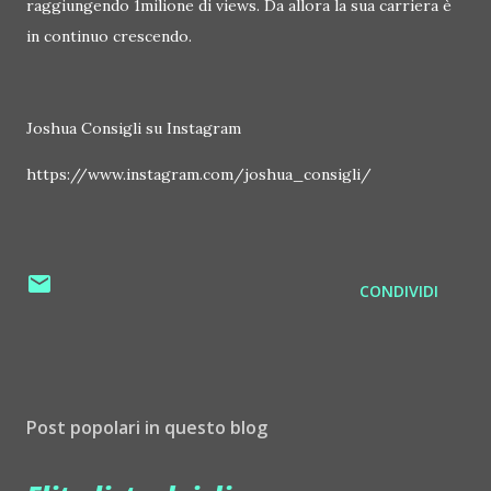
raggiungendo 1milione di views. Da allora la sua carriera è
in continuo crescendo.
Joshua Consigli su Instagram
https://www.instagram.com/joshua_consigli/
CONDIVIDI
Post popolari in questo blog