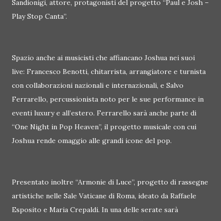
Sandionigi, attore, protagonisti del progetto “Paul e Josh –
Play Stop Canta”.
Spazio anche ai musicisti che affiancano Joshua nei suoi
live: Francesco Benotti, chitarrista, arrangiatore e turnista
con collaborazioni nazionali e internazionali, e Salvo
Ferrarello, percussionista noto per le sue performance in
eventi luxury e all’estero. Ferrarello sarà anche parte di
“One Night in Pop Heaven”, il progetto musicale con cui
Joshua rende omaggio alle grandi icone del pop.
Presentato inoltre “Armonie di Luce”, progetto di rassegne
artistiche nelle Sale Vaticane di Roma, ideato da Raffaele
Esposito e Maria Crepaldi. In una delle serate sarà