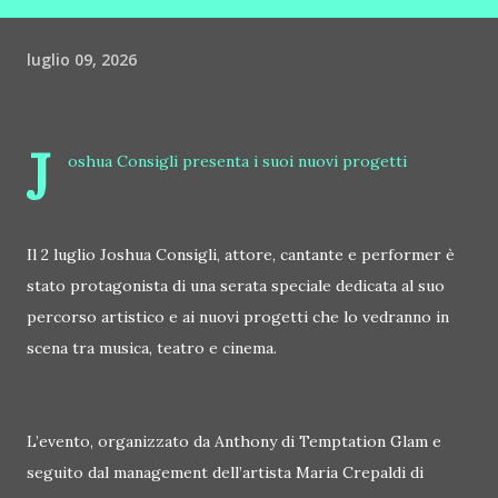
luglio 09, 2026
J
oshua Consigli presenta i suoi nuovi progetti
Il 2 luglio Joshua Consigli, attore, cantante e performer è
stato protagonista di una serata speciale dedicata al suo
percorso artistico e ai nuovi progetti che lo vedranno in
scena tra musica, teatro e cinema.
L’evento, organizzato da Anthony di Temptation Glam e
seguito dal management dell’artista Maria Crepaldi di