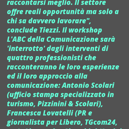
raccontarsi meglio. Il settore
offre reali opportunità ma solo a
chi sa davvero lavorare",
conclude Tiezzi. Il workshop
L'ABC della Comunicazione sarà
'interrotto' dagli interventi di
quattro professionisti che
racconteranno le loro esperienze
ed il loro approccio alla
comunicazione: Antonio Scolari
(ufficio stampa specializzato in
turismo, Pizzinini & Scolari),
Francesca Lovatelli (PR e
giornalista per Libero, TGcom24,