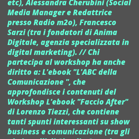
etc), Alessandra Cherubini (Social
Media Manager e Redattrice
presso Radio m2o), Francesco
Sarzi (tra i fondatori di Anima
Digitale, agenzia specializzata in
digital marketing). // Chi
partecipa al workshop ha anche
diritto a: L'ebook "L'ABC della
Comunicazione ", che
approfondisce i contenuti del
Workshop L'ebook "Faccio After"
di Lorenzo Tiezzi, che contiene
tanti spunti interessanti su show
business e comunicazione (tra gli