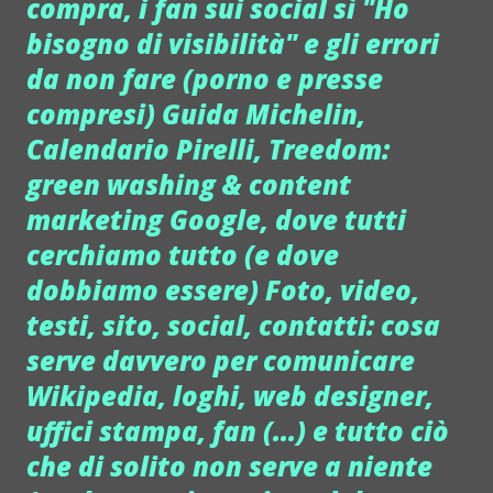
compra, i fan sui social sì "Ho
bisogno di visibilità" e gli errori
da non fare (porno e presse
compresi) Guida Michelin,
Calendario Pirelli, Treedom:
green washing & content
marketing Google, dove tutti
cerchiamo tutto (e dove
dobbiamo essere) Foto, video,
testi, sito, social, contatti: cosa
serve davvero per comunicare
Wikipedia, loghi, web designer,
uffici stampa, fan (...) e tutto ciò
che di solito non serve a niente