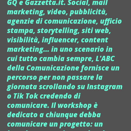
GQ e Gazzetta.it. Social, mail
marketing, video, pubblicità,
agenzie di comunicazione, ufficio
stampa, storytelling, siti web,
visibilità, influencer, content
marketing... in uno scenario in
cui tutto cambia sempre, L'ABC
della Comunicazione fornisce un
percorso per non passare la
giornata scrollando su Instagram
o Tik Tok credendo di
comunicare. Il workshop è
dedicato a chiunque debba
comunicare un progetto: un