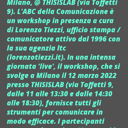
Milano, @ THISISLAB (via Toffetti
9). L'ABC della Comunicazione è
un workshop in presenza a cura
di Lorenzo Tiezzi, ufficio stampa /
comunicatore attivo dal 1996 con
la sua agenzia ltc
(lorenzotiezzi.it). In una intensa
giornata 'live', il workshop, che si
svolge a Milano il 12 marzo 2022
presso THISISLAB (via Toffetti 9,
dalle 11 alle 13:30 e dalle 14:30
alle 18:30), fornisce tutti gli
strumenti per comunicare in
modo efficace. I partecipanti