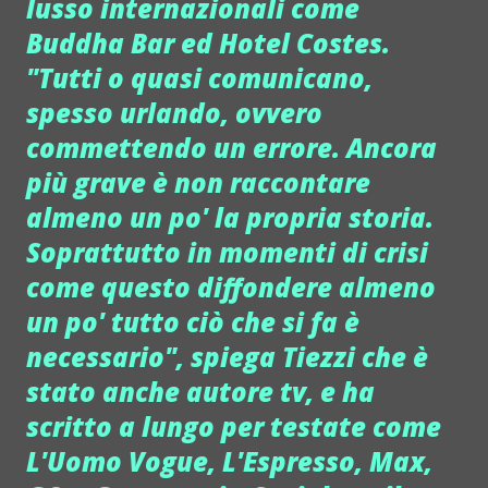
lusso internazionali come
Buddha Bar ed Hotel Costes.
"Tutti o quasi comunicano,
spesso urlando, ovvero
commettendo un errore. Ancora
più grave è non raccontare
almeno un po' la propria storia.
Soprattutto in momenti di crisi
come questo diffondere almeno
un po' tutto ciò che si fa è
necessario", spiega Tiezzi che è
stato anche autore tv, e ha
scritto a lungo per testate come
L'Uomo Vogue, L'Espresso, Max,