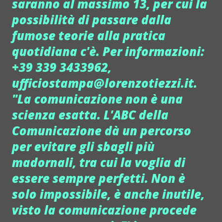
saranno al massimo 13, per cui la
possibilità di passare dalla
fumose teorie alla pratica
quotidiana c'è. Per informazioni:
+39 339 3433962,
ufficiostampa@lorenzotiezzi.it.
"La comunicazione non è una
scienza esatta. L'ABC della
Comunicazione dà un percorso
per evitare gli sbagli più
madornali, tra cui la voglia di
essere sempre perfetti. Non è
solo impossibile, è anche inutile,
visto la comunicazione procede