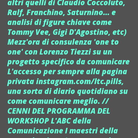
altri quelli di Claudio Coccoluto,
Ralf, Franchino, Saturnino... e
analisi di figure chiave come
Tommy Vee, Gigi D'Agostino, etc)
Mezz'ora di consulenza 'one to
one' con Lorenzo Tiezzi su un
progetto specifico da comunicare
L'accesso per sempre alla pagina
privata instagram.com/ltc.pills,
una sorta di diario quotidiano su
come comunicare meglio. //
CENNI DEL PROGRAMMA DEL
WORKSHOP L'ABC della
Comunicazione I maestri della