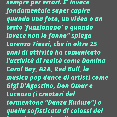
sempre per errori. E' invece
fondamentale saper capire
quando una foto, un video o un
testo 'funzionano' o quando
invece non lo fanno" spiega
Lorenzo Tiezzi, che in oltre 25
anni di attività ha comunicato
l'attività di realtà come Domina
Coral Bay, A2A, Red Bull, la
musica pop dance di artisti come
Gigi D'Agostino, Don Omar e
Lucenzo (i creatori del
tormentone "Danza Kuduro") o
quella sofisticata di colossi del