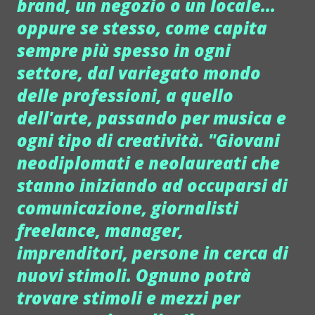
brand, un negozio o un locale...
oppure se stesso, come capita
sempre più spesso in ogni
settore, dal variegato mondo
delle professioni, a quello
dell'arte, passando per musica e
ogni tipo di creatività. "Giovani
neodiplomati e neolaureati che
stanno iniziando ad occuparsi di
comunicazione, giornalisti
freelance, manager,
imprenditori, persone in cerca di
nuovi stimoli. Ognuno potrà
trovare stimoli e mezzi per