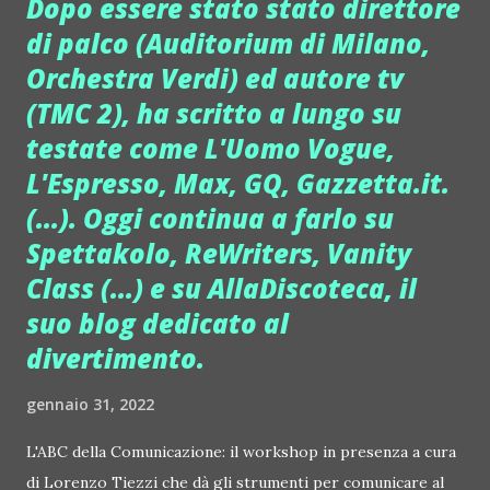
Dopo essere stato stato direttore
di palco (Auditorium di Milano,
Orchestra Verdi) ed autore tv
(TMC 2), ha scritto a lungo su
testate come L'Uomo Vogue,
L'Espresso, Max, GQ, Gazzetta.it.
(...). Oggi continua a farlo su
Spettakolo, ReWriters, Vanity
Class (...) e su AllaDiscoteca, il
suo blog dedicato al
divertimento.
gennaio 31, 2022
L'ABC della Comunicazione: il workshop in presenza a cura
di Lorenzo Tiezzi che dà gli strumenti per comunicare al