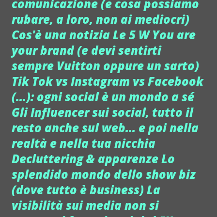
comunicazione (e cosa possiamo
rubare, a loro, non ai mediocri)
Cos'è una notizia Le 5 W You are
your brand (e devi sentirti
sempre Vuitton oppure un sarto)
Tik Tok vs Instagram vs Facebook
(...): ogni social è un mondo a sé
Gli Influencer sui social, tutto il
resto anche sul web... e poi nella
realtà e nella tua nicchia
Decluttering & apparenze Lo
splendido mondo dello show biz
(dove tutto è business) La
visibilità sui media non si