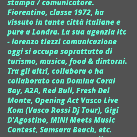
stampa / comunicatore.
Fiorentino, classe 1972, ha
vissuto in tante città italiane e
pure a Londra. La sua agenzia ltc
- lorenzo tiezzi comunicazione
oggi si occupa soprattutto di
turismo, musica, food & dintorni.
Tra gli altri, collabora o ha
collaborato con Domina Coral
Bay, A2A, Red Bull, Fresh Del
Monte, Opening Act Vasco Live
Kom (Vasco Rossi Dj Tour), Gigi
D'Agostino, MINI Meets Music
Contest, Samsara Beach, etc.