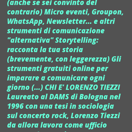
(anche se sei convinto del
contrario) Micro eventi, Groupon,
WhatsApp, Newsletter... e altri
strumenti di comunicazione
"alternativa" Storytelling:
racconta la tua storia
(brevemente, con leggerezza) Gli
strumenti gratuiti online per
imparare a comunicare ogni
giorno (...) CHI E' LORENZO TIEZZI
Laureato al DAMS di Bologna nel
1996 con una tesi in sociologia
sul concerto rock, Lorenzo Tiezzi
da allora lavora come ufficio