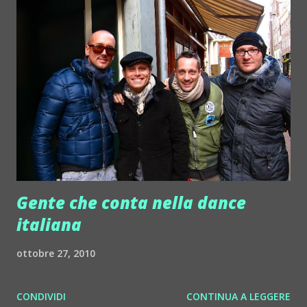
Gente che conta nella dance
italiana
ottobre 27, 2010
CONDIVIDI
CONTINUA A LEGGERE