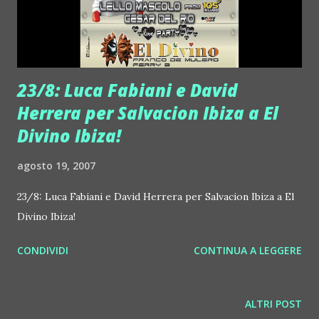
23/8: Luca Fabiani e David
Herrera per Salvacion Ibiza a El
Divino Ibiza!
agosto 19, 2007
23/8: Luca Fabiani e David Herrera per Salvacion Ibiza a El
Divino Ibiza!
CONDIVIDI
CONTINUA A LEGGERE
ALTRI POST