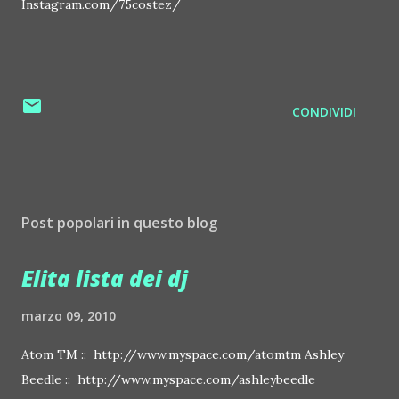
Instagram.com/75costez/
CONDIVIDI
Post popolari in questo blog
Elita lista dei dj
marzo 09, 2010
Atom TM :: http://www.myspace.com/atomtm Ashley
Beedle :: http://www.myspace.com/ashleybeedle