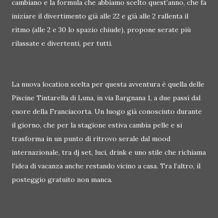
cambiano e la formula che abbiamo scelto quest’anno, che fa
iniziare il divertimento già alle 22 e già alle 2 rallenta il
ritmo (alle 2 e 30 lo spazio chiude), propone serate più
rilassate e divertenti, per tutti.
La nuova location scelta per questa avventura è quella delle
Piscine Tintarella di Luna, in via Bargnana 1, a due passi dal
cuore della Franciacorta. Un luogo già conosciuto durante
il giorno, che per la stagione estiva cambia pelle e si
trasforma in un punto di ritrovo serale dal mood
internazionale, tra dj set, luci, drink e uno stile che richiama
l’idea di vacanza anche restando vicino a casa. Tra l’altro, il
posteggio gratuito non manca.