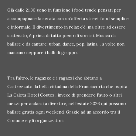
Già dalle 21.30 sono in funzione i food truck, pensati per
accompagnare la serata con un’offerta street food semplice
e informale. Il divertimento in relax c’è, ma oltre ad essere
scatenato, è prima di tutto pieno di sorrisi. Musica da
ballare e da cantare: urban, dance, pop, latina… a volte non
mancano neppure i balli di gruppo.
Tra l’altro, le ragazze e i ragazzi che abitano a
Castrezzato, la bella cittadina della Franciacorta che ospita
La Caleta Hotel Costez:, invece di prendere l’auto o altri
mezzi per andarsi a divertire, nell’estate 2026 qui possono
ballare gratis ogni weekend. Grazie ad un accordo tra il
Comune e gli organizzatori.