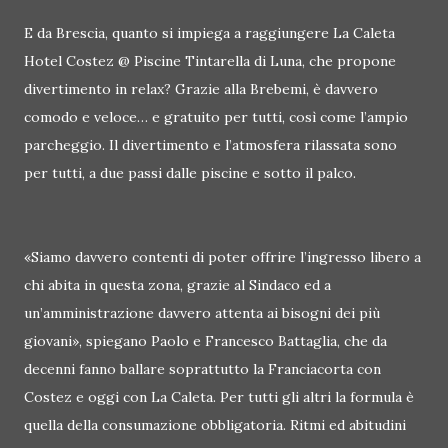
E da Brescia, quanto si impiega a raggiungere La Caleta
Hotel Costez @ Piscine Tintarella di Luna, che propone
divertimento in relax? Grazie alla Brebemi, è davvero
comodo e veloce… e gratuito per tutti, così come l’ampio
parcheggio. Il divertimento e l’atmosfera rilassata sono
per tutti, a due passi dalle piscine e sotto il palco.
«Siamo davvero contenti di poter offrire l’ingresso libero a
chi abita in questa zona, grazie al Sindaco ed a
un’amministrazione davvero attenta ai bisogni dei più
giovani», spiegano Paolo e Francesco Battaglia, che da
decenni fanno ballare soprattutto la Franciacorta con
Costez e oggi con La Caleta. Per tutti gli altri la formula è
quella della consumazione obbligatoria. Ritmi ed abitudini