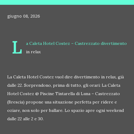
giugno 08, 2026
L
a Caleta Hotel Costez – Castrezzato divertimento
in relax
La Caleta Hotel Costez vuol dire divertimento in relax, già
dalle 22. Sorprendono, prima di tutto, gli orari: La Caleta
Hotel Costez @ Piscine Tintarella di Luna – Castrezzato
(Brescia) propone una situazione perfetta per ridere e
oziare, non solo per ballare. Lo spazio apre ogni weekend
dalle 22 alle 2 e 30.