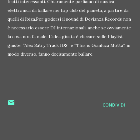
frutti interessanti. Chiaramente parliamo di musica
elettronica da ballare nei top club del pianeta, a partire da
quelli di Ibiza.Per godersi il sound di Devianza Records non
è necessario essere DJ internazionali, anche se ovviamente
la cosa non fa male. L’idea giusta è cliccare sulle Playlist
giuste: “Alex Satry Track IDS” e “This is Gianluca Motta”, in
modo diverso, fanno decisamente ballare.
CONDIVIDI