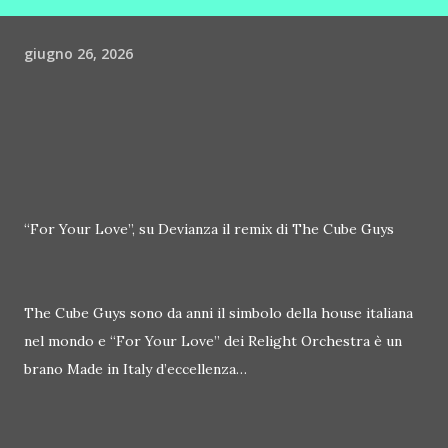
giugno 26, 2026
“For Your Love”, su Devianza il remix di The Cube Guys
The Cube Guys sono da anni il simbolo della house italiana
nel mondo e “For Your Love” dei Relight Orchestra è un
brano Made in Italy d’eccellenza…