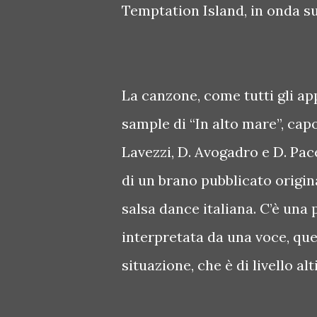
Temptation Island, in onda su
La canzone, come tutti gli ap
sample di “In alto mare”, cap
Lavezzi, D. Avogadro e D. Pac
di un brano pubblicato origin
salsa dance italiana. C’è una 
interpretata da una voce, que
situazione, che è di livello a