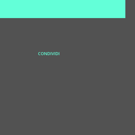
CONDIVIDI