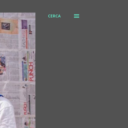
CERCA