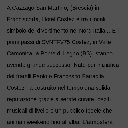
A Cazzago San Martino, (Brescia) in
Franciacorta, Hotel Costez è tra i locali
simbolo del divertimento nel Nord Italia... E i
primi passi di SVNTFV75 Costez, in Valle
Camonica, a Ponte di Legno (BS), stanno
avendo grande successo. Nato per iniziativa
dei fratelli Paolo e Francesco Battaglia,
Costez ha costruito nel tempo una solida
reputazione grazie a serate curate, ospiti
musicali di livello e un pubblico fedele che
anima i weekend fino all'alba. L'atmosfera