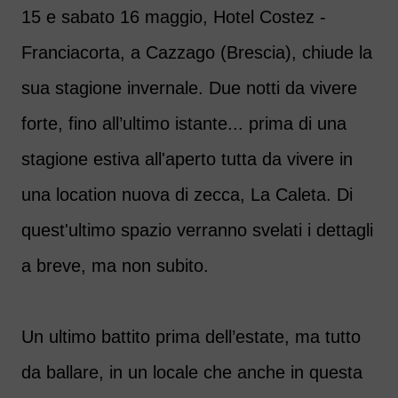
15 e sabato 16 maggio, Hotel Costez -
Franciacorta, a Cazzago (Brescia), chiude la
sua stagione invernale. Due notti da vivere
forte, fino all’ultimo istante... prima di una
stagione estiva all'aperto tutta da vivere in
una location nuova di zecca, La Caleta. Di
quest'ultimo spazio verranno svelati i dettagli
a breve, ma non subito.
Un ultimo battito prima dell’estate, ma tutto
da ballare, in un locale che anche in questa