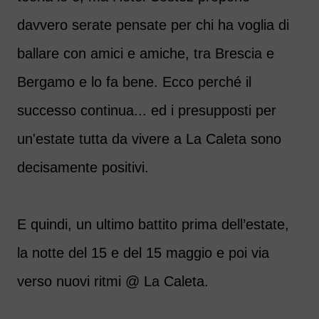
davvero serate pensate per chi ha voglia di
ballare con amici e amiche, tra Brescia e
Bergamo e lo fa bene. Ecco perché il
successo continua... ed i presupposti per
un'estate tutta da vivere a La Caleta sono
decisamente positivi.
E quindi, un ultimo battito prima dell’estate,
la notte del 15 e del 15 maggio e poi via
verso nuovi ritmi @ La Caleta.