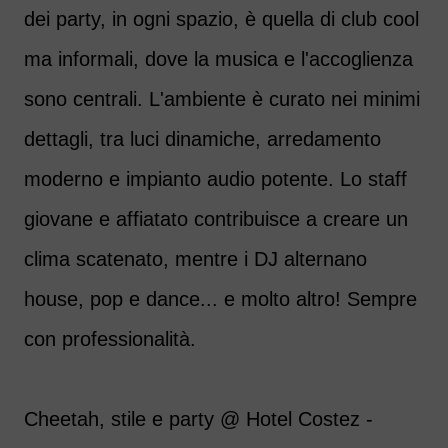
dei party, in ogni spazio, è quella di club cool
ma informali, dove la musica e l'accoglienza
sono centrali. L'ambiente è curato nei minimi
dettagli, tra luci dinamiche, arredamento
moderno e impianto audio potente. Lo staff
giovane e affiatato contribuisce a creare un
clima scatenato, mentre i DJ alternano
house, pop e dance... e molto altro! Sempre
con professionalità.
Cheetah, stile e party @ Hotel Costez -