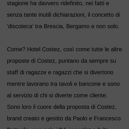
stagione ha davvero ridefinito, nei fatti e
senza tante inutili dichiarazioni, il concetto di
'discoteca' tra Brescia, Bergamo e non solo.
Come? Hotel Costez, così come tutte le altre
proposte di Costez, puntano da sempre su
staff di ragazze e ragazzi che si divertono
mentre lavorano tra tavoli e bancone e sono
al servizio di chi si diverte come cliente.
Sono loro il cuore della proposta di Costez,
brand creato e gestito da Paolo e Francesco