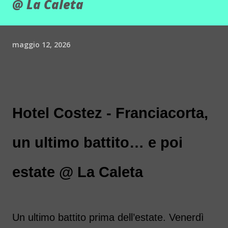
@ La Caleta
maggio 12, 2026
Hotel Costez - Franciacorta,
un ultimo battito… e poi
estate @ La Caleta
Un ultimo battito prima dell’estate. Venerdì