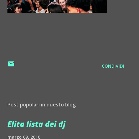
CONDIVIDI
Post popolari in questo blog
Elita lista dei dj
marzo 09, 2010