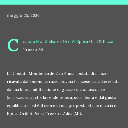
maggio 25, 2026
C
ostata Montbeliarde Oro @ Epoca Grill & Pizza
Trezzo MI
La Costata Montbeliarde Oro è una costata di manzo
ricavata dall'omonima razza bovina francese, caratterizzata
da una buona infiltrazione di grasso intramuscolare
(marezzatura) che la rende tenera, succulenta e dal gusto
equilibrato... ed è il cuore di una proposta straordinaria di
Epoca Grill & Pizza Trezzo d'Adda (MI).