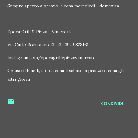
Sempre aperto a pranzo, a cena mercoledì - domenica
Epoca Grill & Pizza - Vimercate
Via Carlo Borromeo 13 +39 392 9828161
Instagram.com/epocagrillepizzavimercate
Chiuso il lunedì, solo a cena il sabato, a pranzo e cena gli
altri giorni
CONDIVIDI