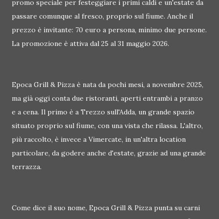
promo speciale per festeggiare i primi caldi e un'estate da
passare comunque al fresco, proprio sul fiume. Anche il
prezzo è invitante: 70 euro a persona, minimo due persone.
La promozione è attiva dal 25 al 31 maggio 2026.
Epoca Grill & Pizza è nata da pochi mesi, a novembre 2025,
ma già oggi conta due ristoranti, aperti entrambi a pranzo
e a cena. Il primo è a Trezzo sull'Adda, un grande spazio
situato proprio sul fiume, con una vista che rilassa. L'altro,
più raccolto, è invece a Vimercate, in un'altra location
particolare, da godere anche d'estate, grazie ad una grande
terrazza.
Come dice il suo nome, Epoca Grill & Pizza punta su carni