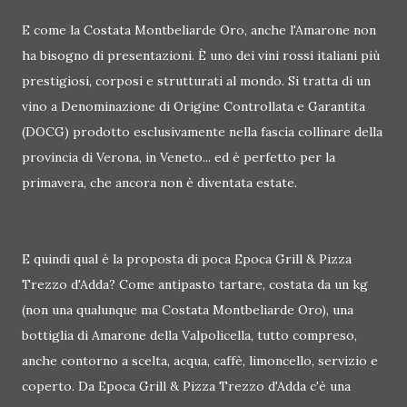
E come la Costata Montbeliarde Oro, anche l'Amarone non
ha bisogno di presentazioni. È uno dei vini rossi italiani più
prestigiosi, corposi e strutturati al mondo. Si tratta di un
vino a Denominazione di Origine Controllata e Garantita
(DOCG) prodotto esclusivamente nella fascia collinare della
provincia di Verona, in Veneto... ed è perfetto per la
primavera, che ancora non è diventata estate.
E quindi qual è la proposta di poca Epoca Grill & Pizza
Trezzo d'Adda? Come antipasto tartare, costata da un kg
(non una qualunque ma Costata Montbeliarde Oro), una
bottiglia di Amarone della Valpolicella, tutto compreso,
anche contorno a scelta, acqua, caffè, limoncello, servizio e
coperto. Da Epoca Grill & Pizza Trezzo d'Adda c'è una