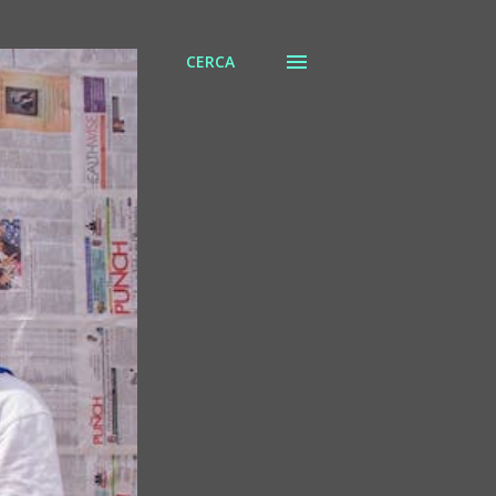
CERCA