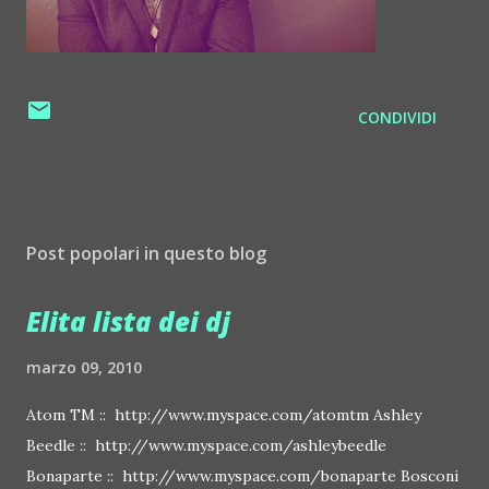
CONDIVIDI
Post popolari in questo blog
Elita lista dei dj
marzo 09, 2010
Atom TM :: http://www.myspace.com/atomtm Ashley
Beedle :: http://www.myspace.com/ashleybeedle
Bonaparte :: http://www.myspace.com/bonaparte Bosconi