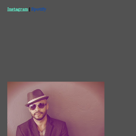
Instagram
|
Spotify