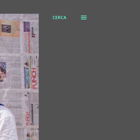
CERCA