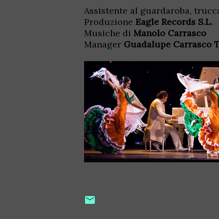
Assistente al guardaroba, trucc
Produzione
Eagle Records S.L.
Musiche di
Manolo Carrasco
Manager
Guadalupe Carrasco 