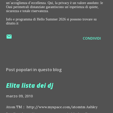
un’accoglienza d’eccellenza. Qui, la privacy è un valore assoluto: le
Oasi perimetrali distanziate garantiscono un’esperienza di quiete,
sicurezza e totale riservatezza.
Info e programma di Hello Summer 2026 si possono trovare su
ditutto.it
CONDIVIDI
Post popolari in questo blog
Elita lista dei dj
marzo 09, 2010
Atom TM :: http://www.myspace.com/atomtm Ashley