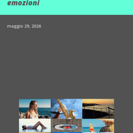
emozioni
maggio 29, 2026