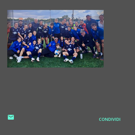
CONDIVIDI