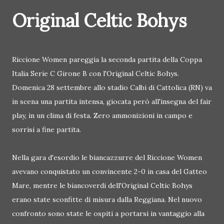
Original Celtic Bohys
Riccione Women pareggia la seconda partita della Coppa
Italia Serie C Girone B con l'Original Celtic Bohys.
Domenica 28 settembre allo stadio Calbi di Cattolica (RN) va
in scena una partita intensa, giocata però all'insegna del fair
play, in un clima di festa. Zero ammonizioni in campo e
sorrisi a fine partita.
Nella gara d'esordio le biancazzurre del Riccione Women
avevano conquistato un convincente 2-0 in casa del Gatteo
Mare, mentre le biancoverdi dell'Original Celtic Bohys
erano state sconfitte di misura dalla Reggiana. Nel nuovo
confronto sono state le ospiti a portarsi in vantaggio alla