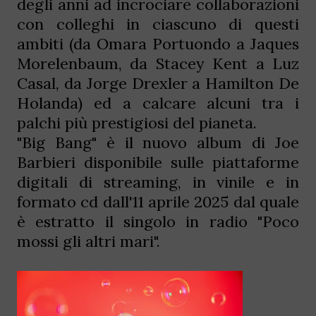
degli anni ad incrociare collaborazioni
con colleghi in ciascuno di questi
ambiti (da Omara Portuondo a Jaques
Morelenbaum, da Stacey Kent a Luz
Casal, da Jorge Drexler a Hamilton De
Holanda) ed a calcare alcuni tra i
palchi più prestigiosi del pianeta.
"Big Bang" è il nuovo album di Joe
Barbieri disponibile sulle piattaforme
digitali di streaming, in vinile e in
formato cd dall'11 aprile 2025 dal quale
è estratto il singolo in radio "Poco
mossi gli altri mari".