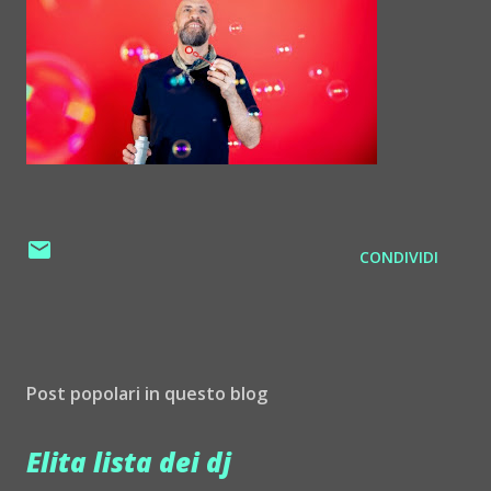
CONDIVIDI
Post popolari in questo blog
Elita lista dei dj