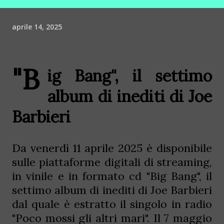
aprile 14, 2025
"B
ig Bang", il settimo
album di inediti di Joe
Barbieri
Da venerdì 11 aprile 2025 è disponibile
sulle piattaforme digitali di streaming,
in vinile e in formato cd "Big Bang", il
settimo album di inediti di Joe Barbieri
dal quale è estratto il singolo in radio
"Poco mossi gli altri mari". Il 7 maggio