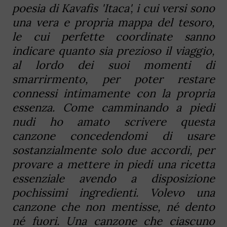
poesia di Kavafis 'Itaca', i cui versi sono
una vera e propria mappa del tesoro,
le cui perfette coordinate sanno
indicare quanto sia prezioso il viaggio,
al lordo dei suoi momenti di
smarrirmento, per poter restare
connessi intimamente con la propria
essenza. Come camminando a piedi
nudi ho amato scrivere questa
canzone concedendomi di usare
sostanzialmente solo due accordi, per
provare a mettere in piedi una ricetta
essenziale avendo a disposizione
pochissimi ingredienti. Volevo una
canzone che non mentisse, né dento
né fuori. Una canzone che ciascuno