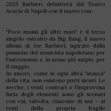
2025 Barbieri debutterà dal Teatro
Acacia di Napoli con il nuovo tour.
"Poco mossi gli altri mari" è il terzo
singolo estratto da Big Bang, il nuovo
album di Joe Barbieri, ispirato dalla
passione del musicista napoletano per
l'astronomia e, in senso più ampio, per
il viaggio.
In amore, come in ogni altra "stanza"
della vita, non esistono porti sicuri. Le
secche, i venti contrari o l'improvvisa
furia degli elementi sono gli scenari
con cui, talvolta, ciascuno di noi – ai
remi della propria fragile