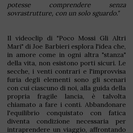
potesse comprendere senza
sovrastrutture, con un solo sguardo."
Il videoclip di "Poco Mossi Gli Altri
Mari" di Joe Barbieri esplora l'idea che,
in amore come in ogni altra "stanza"
della vita, non esistono porti sicuri. Le
secche, i venti contrari e l'improvvisa
furia degli elementi sono gli scenari
con cui ciascuno di noi, alla guida della
propria fragile lancia, è talvolta
chiamato a fare i conti. Abbandonare
l'equilibrio conquistato con fatica
diventa condizione necessaria per
intraprendere un viaggio, affrontando