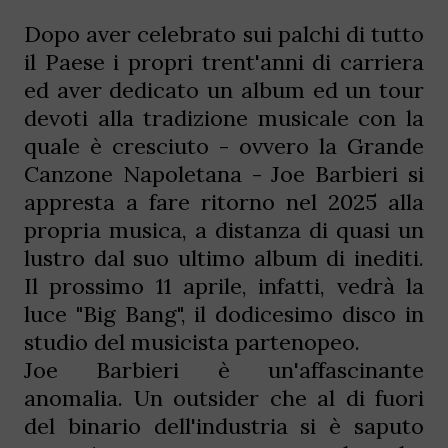
Dopo aver celebrato sui palchi di tutto
il Paese i propri trent'anni di carriera
ed aver dedicato un album ed un tour
devoti alla tradizione musicale con la
quale è cresciuto - ovvero la Grande
Canzone Napoletana - Joe Barbieri si
appresta a fare ritorno nel 2025 alla
propria musica, a distanza di quasi un
lustro dal suo ultimo album di inediti.
Il prossimo 11 aprile, infatti, vedrà la
luce "Big Bang", il dodicesimo disco in
studio del musicista partenopeo.
Joe Barbieri è un'affascinante
anomalia. Un outsider che al di fuori
del binario dell'industria si è saputo