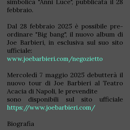
simbolica "Anni Luce", pubblicata il 28
febbraio.
Dal 28 febbraio 2025 è possibile pre-
ordinare "Big bang", il nuovo album di
Joe Barbieri, in esclusiva sul suo sito
ufficiale:
www.joebarbieri.com/negozietto
Mercoledì 7 maggio 2025 debutterà il
nuovo tour di Joe Barbieri al Teatro
Acacia di Napoli, le prevendite
sono disponibili sul sito ufficiale
https://www.joebarbieri.com/
Biografia