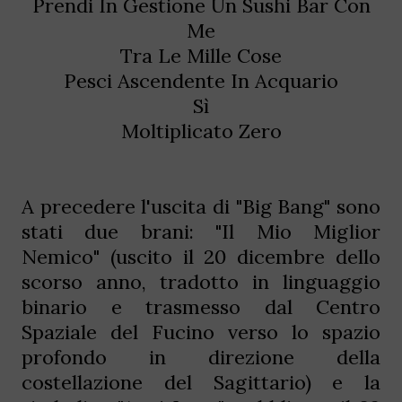
Prendi In Gestione Un Sushi Bar Con
Me
Tra Le Mille Cose
Pesci Ascendente In Acquario
Sì
Moltiplicato Zero
A precedere l'uscita di "Big Bang" sono
stati due brani: "Il Mio Miglior
Nemico" (uscito il 20 dicembre dello
scorso anno, tradotto in linguaggio
binario e trasmesso dal Centro
Spaziale del Fucino verso lo spazio
profondo in direzione della
costellazione del Sagittario) e la