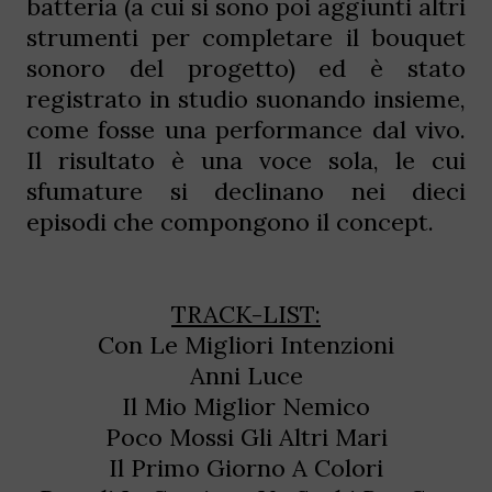
batteria (a cui si sono poi aggiunti altri
strumenti per completare il bouquet
sonoro del progetto) ed è stato
registrato in studio suonando insieme,
come fosse una performance dal vivo.
Il risultato è una voce sola, le cui
sfumature si declinano nei dieci
episodi che compongono il concept.
TRACK-LIST:
Con Le Migliori Intenzioni
Anni Luce
Il Mio Miglior Nemico
Poco Mossi Gli Altri Mari
Il Primo Giorno A Colori