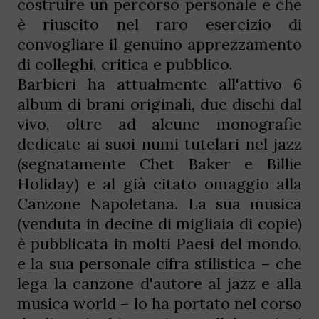
costruire un percorso personale e che
è riuscito nel raro esercizio di
convogliare il genuino apprezzamento
di colleghi, critica e pubblico.
Barbieri ha attualmente all'attivo 6
album di brani originali, due dischi dal
vivo, oltre ad alcune monografie
dedicate ai suoi numi tutelari nel jazz
(segnatamente Chet Baker e Billie
Holiday) e al già citato omaggio alla
Canzone Napoletana. La sua musica
(venduta in decine di migliaia di copie)
è pubblicata in molti Paesi del mondo,
e la sua personale cifra stilistica – che
lega la canzone d'autore al jazz e alla
musica world – lo ha portato nel corso