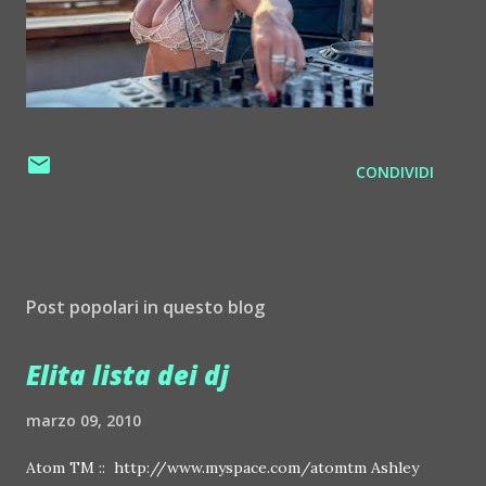
CONDIVIDI
Post popolari in questo blog
Elita lista dei dj
marzo 09, 2010
Atom TM :: http://www.myspace.com/atomtm Ashley