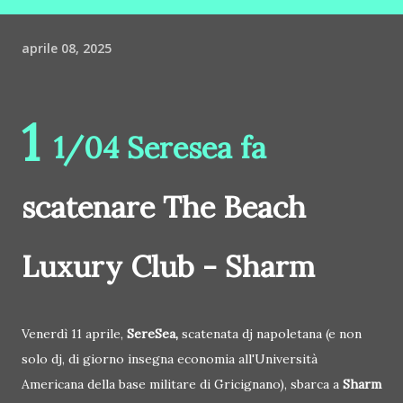
aprile 08, 2025
1
1/04 Seresea fa
scatenare The Beach
Luxury Club - Sharm
Venerdì 11 aprile,
SereSea,
scatenata dj napoletana (e non
solo dj, di giorno insegna economia all'Università
Americana della base militare di Gricignano), sbarca a
Sharm