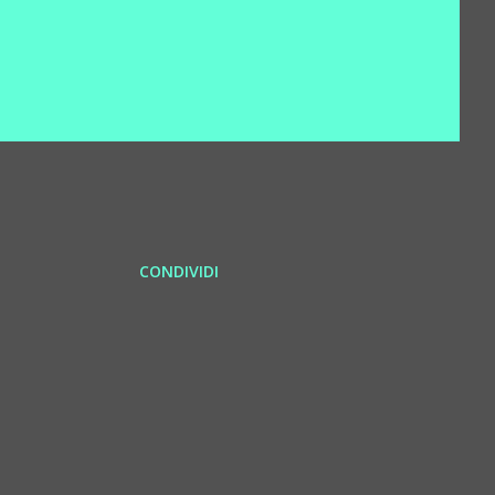
CONDIVIDI