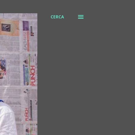
CERCA