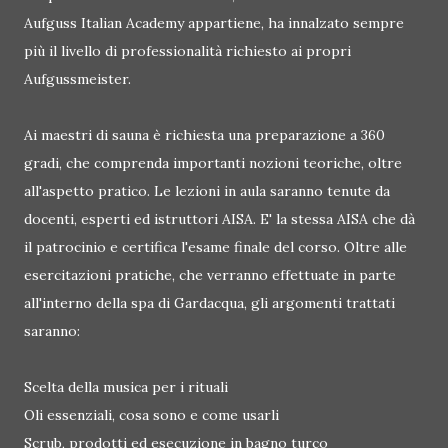
Aufguss Italian Academy appartiene, ha innalzato sempre
più il livello di professionalità richiesto ai propri
Aufgussmeister.
Ai maestri di sauna è richiesta una preparazione a 360
gradi, che comprenda importanti nozioni teoriche, oltre
all'aspetto pratico. Le lezioni in aula saranno tenute da
docenti, esperti ed istruttori AISA. E' la stessa AISA che dà
il patrocinio e certifica l'esame finale del corso. Oltre alle
esercitazioni pratiche, che verranno effettuate in parte
all'interno della spa di Gardacqua, gli argomenti trattati
saranno:
Scelta della musica per i rituali
Oli essenziali, cosa sono e come usarli
Scrub, prodotti ed esecuzione in bagno turco