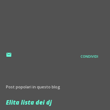
CONDIVIDI
Post popolari in questo blog
Elita lista dei dj