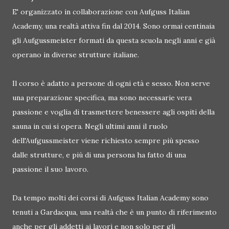
E' organizzato in collaborazione con Aufguss Italian
Academy, una realtà attiva fin dal 2014. Sono ormai centinaia
gli Aufgussmeister formati da questa scuola negli anni e già
operano in diverse strutture italiane.
Il corso è adatto a persone di ogni età e sesso. Non serve
una preparazione specifica, ma sono necessarie vera
passione e voglia di trasmettere benessere agli ospiti della
sauna in cui si opera. Negli ultimi anni il ruolo
dell'Aufgussmeister viene richiesto sempre più spesso
dalle strutture, e più di una persona ha fatto di una
passione il suo lavoro.
Da tempo molti dei corsi di Aufguss Italian Academy sono
tenuti a Gardacqua, una realtà che è un punto di riferimento
anche per gli addetti ai lavori e non solo per gli