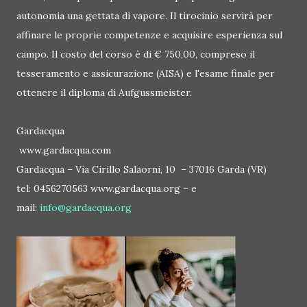
autonomia una gettata dì vapore. Il tirocinio servirà per
affinare le proprie competenze e acquisire esperienza sul
campo. Il costo del corso è di € 750,00, compreso il
tesseramento e assicurazione (AISA) e l'esame finale per
ottenere il diploma di Aufgussmeister.
Gardacqua
www.gardacqua.com
Gardacqua – Via Cirillo Salaorni, 10 – 37016 Garda (VR)
tel: 0456270563 www.gardacqua.org – e
mail:
info@gardacqua.org