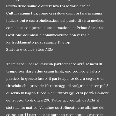
Storia delle saune e differenza tra le varie cabine
Cultura saunistica, come ci si deve comportare in sauna
Indicazioni e controindicazioni dal punto di vista medico,
come ci si comporta in una situazione di Primo Soccorso
Gestione dell'ansia e comunicazione non verbale
Raffreddamento post sauna e Kneipp
Statuto e codice etico AISA
Terminato il corso, ciascun partecipante avrà 12 mesi di
tempo per dare i due esami finali, uno teorico e l'altro
pratico. In questo lasso, il partecipante dovrà seguire un
tirocinio che prevede 10 tutoraggi di Aufgussmeister più 2
di scrub in bagno turco. Per i tutoraggi, ci si potrà avvalere
del supporto di oltre 200 Tutor accreditati da AISA al
sistema formativo. Va infine sottolineato che alla fine del
corso, tutti i partecipanti saranno preparati a gestire in