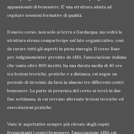
appassionati di benessere. E' una struttura adatta ad
ospitare sessioni formative di qualità.
Il nuovo corso, non solo si terrà a Gardacqua, ma vedrà la
struttura stessa compartecipe sul lato organizzativo, così
da curare tutti gli aspetti in piena sinergia. Il corso Base
per Aufgussmeister previsto da AISA, l'associazione italiana
che vanta oltre 800 iscritti, ha una durata media di 40 ore
tra lezioni teoriche, pratiche e a distanza, cui segue un
periodo di tirocinio da farsi in almeno tre differenti centri
benessere. La parte in presenza del corso si terrà in due
fine settimana, in cui verrano alternate lezioni teoriche ed
esercitazioni pratiche.
Viste le aspettative sempre più elevate degli ospiti
frequentanti i centri benessere, l'associazione AISA cui