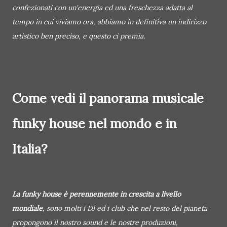
confezionati con un'energia ed una freschezza adatta al
tempo in cui viviamo ora, abbiamo in definitiva un indirizzo
artistico ben preciso, e questo ci premia.
Come vedi il panorama musicale
funky house nel mondo e in
Italia?
La funky house è perennemente in crescita a livello
mondiale
, sono molti i DJ ed i club che nel resto del pianeta
propongono il nostro sound e le nostre produzioni,