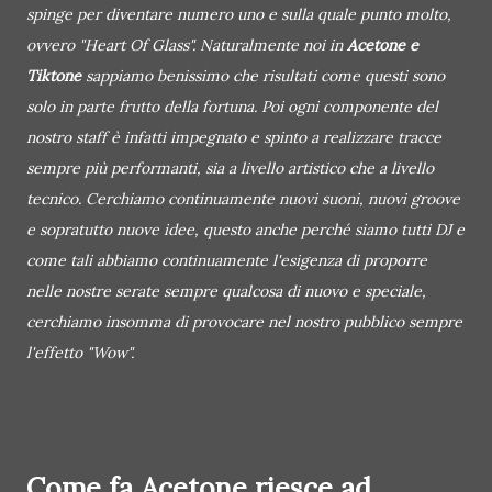
spinge per diventare numero uno e sulla quale punto molto,
ovvero "Heart Of Glass". Naturalmente noi in
Acetone e
Tiktone
sappiamo benissimo che risultati come questi sono
solo in parte frutto della fortuna. Poi ogni componente del
nostro staff è infatti impegnato e spinto a realizzare tracce
sempre più performanti, sia a livello artistico che a livello
tecnico. Cerchiamo continuamente nuovi suoni, nuovi groove
e sopratutto nuove idee, questo anche perché siamo tutti DJ e
come tali abbiamo continuamente l'esigenza di proporre
nelle nostre serate sempre qualcosa di nuovo e speciale,
cerchiamo insomma di provocare nel nostro pubblico sempre
l'effetto "Wow".
Come fa Acetone riesce ad