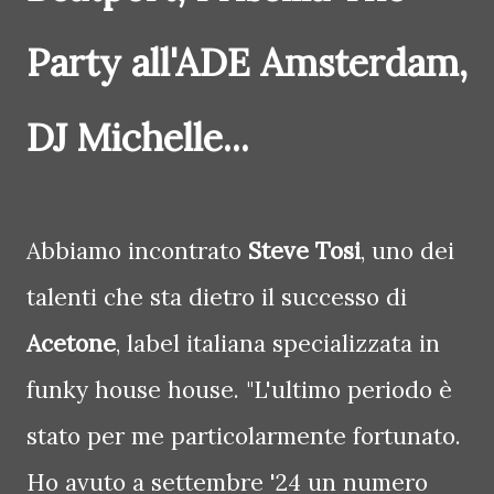
Party all'ADE Amsterdam,
DJ Michelle...
Abbiamo incontrato
Steve Tosi
, uno dei
talenti che sta dietro il successo di
Acetone
, label italiana specializzata in
funky house house. "L'ultimo periodo è
stato per me particolarmente fortunato.
Ho avuto a settembre '24 un numero