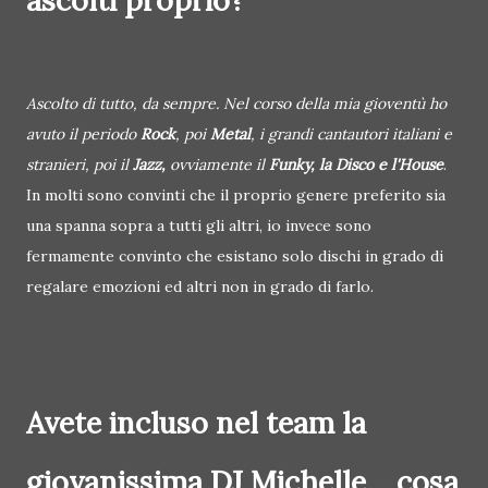
Ascolto di tutto, da sempre. Nel corso della mia gioventù ho
avuto il periodo
Rock
, poi
Metal
, i grandi cantautori italiani e
stranieri, poi il
Jazz,
ovviamente il
Funky, la Disco e l'House
.
In molti sono convinti che il proprio genere preferito sia
una spanna sopra a tutti gli altri, io invece sono
fermamente convinto che esistano solo dischi in grado di
regalare emozioni ed altri non in grado di farlo.
Avete incluso nel team la
giovanissima DJ Michelle... cosa