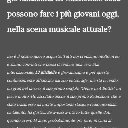
possono fare i più giovani oggi,
nella scena musicale attuale?
Lei è il nostro nuovo acquisto. Tutti noi crediamo molto in lei
e siamo convinti che possa diventare una vera Star
internazionale.
DJ Michelle
è giovanissima e per questo
continuamente affiancata dal suo entourage, ma sta facendo
un gran bel lavoro, il suo primo singolo "Genie In A Bottle" mi
piace molto. Ho ascoltato anche il suo primo Radioshow che è
stato trasmesso da molte importanti stazioni radio mondiali,
ha talento, ha gusto… Se avessi avuto io tutte quelle doti
quando avevo 14 anni, probabilmente ora sarei in cima al