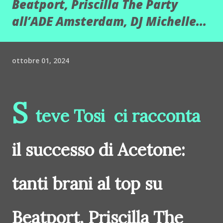
Beatport, Priscilla The Party
all’ADE Amsterdam, DJ Michelle...
ottobre 01, 2024
S
teve Tosi ci racconta
il successo di Acetone:
tanti brani al top su
Beatport, Priscilla The