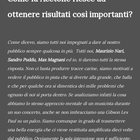
ottenere risultati così importanti?
Come dicevo, siamo tutti noi impegnati a dare al nostro
pubblico sempre qualcosa in più. Tutti noi,
Maurizio Nari,
Sandro Puddu, Max Magnani
ed io, ti daremo tutti la stessa
risposta. Non ci basta produrre tracce carine, siamo motivati a
vedere il pubblico in pista che si diverte alla grande, che balla
e che per qualche ora si dimentica dei mille problemi che
ognuno di noi si porta dentro. Se analizziamo infatti la cosa
abbiamo lo stesso approccio mentale di un musicista durante
un suo concerto, anche se non imbracciamo una Gibson Les
Paul su un palco. Siamo comunque in grado di trasmettere
una bella energia che ci viene restituita amplificata dieci volte
dal pubblico. Ovviamente la sola intenzione non è sufficiente.