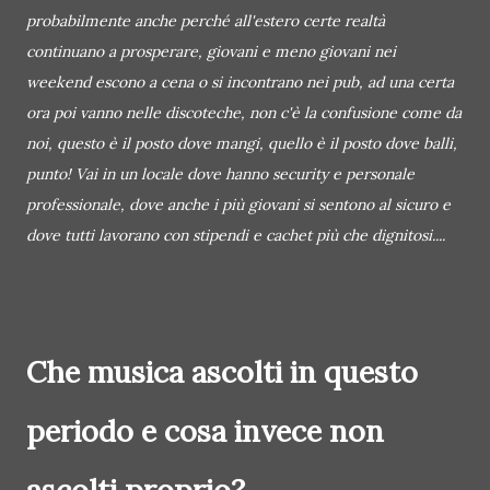
probabilmente anche perché all'estero certe realtà
continuano a prosperare, giovani e meno giovani nei
weekend escono a cena o si incontrano nei pub, ad una certa
ora poi vanno nelle discoteche, non c'è la confusione come da
noi, questo è il posto dove mangi, quello è il posto dove balli,
punto! Vai in un locale dove hanno security e personale
professionale, dove anche i più giovani si sentono al sicuro e
dove tutti lavorano con stipendi e cachet più che dignitosi....
Che musica ascolti in questo
periodo e cosa invece non
ascolti proprio?