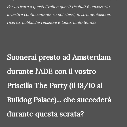
Per arrivare a questi livelli e questi risultati è necessario
investire continuamente su noi stessi, in strumentazione,
ricerca, pubbliche relazioni e tanto, tanto tempo.
Suonerai presto ad Amsterdam
durante l'ADE con il vostro
Priscilla The Party (il 18/10 al
Bulldog Palace)... che succederà
durante questa serata?