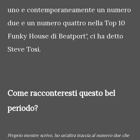
uno e contemporaneamente un numero
due e un numero quattro nella Top 10
Funky House di Beatport", ci ha detto
Steve Tosi.
Come racconteresti questo bel
periodo?
Proprio mentre scrivo, ho un'altra traccia al numero due che