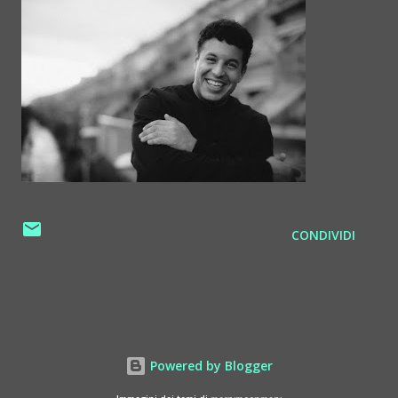
CONDIVIDI
Powered by Blogger