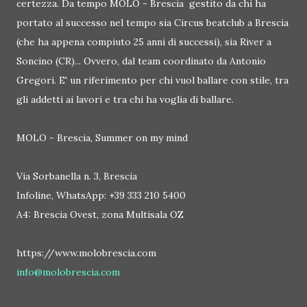
certezza. Da tempo MOLO - Brescia gestito da chi ha
portato al successo nel tempo sia Circus beatclub a Brescia
(che ha appena compiuto 25 anni di successi), sia River a
Soncino (CR)... Ovvero, dal team coordinato da Antonio
Gregori. E' un riferimento per chi vuol ballare con stile, tra
gli addetti ai lavori e tra chi ha voglia di ballare.
MOLO - Brescia, Summer on my mind
Via Sorbanella n. 3, Brescia
Infoline, WhatsApp: +39 333 210 5400
A4: Brescia Ovest, zona Multisala OZ
https://www.molobrescia.com
info@molobrescia.com