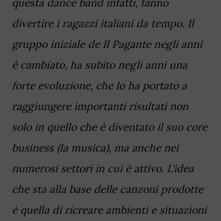
questa dance band infatti, fanno
divertire i ragazzi italiani da tempo. Il
gruppo iniziale de Il Pagante negli anni
è cambiato, ha subito negli anni una
forte evoluzione, che lo ha portato a
raggiungere importanti risultati non
solo in quello che è diventato il suo core
business (la musica), ma anche nei
numerosi settori in cui è attivo. L'idea
che sta alla base delle canzoni prodotte
è quella di ricreare ambienti e situazioni