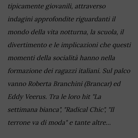
tipicamente giovanili, attraverso
indagini approfondite riguardanti il
mondo della vita notturna, la scuola, il
divertimento e le implicazioni che questi
momenti della socialità hanno nella
formazione dei ragazzi italiani. Sul palco
vanno Roberta Branchini (Brancar) ed
Eddy Veerus. Tra le loro hit "La
settimana bianca", "Radical Chic", "Il
terrone va di moda" e tante altre…