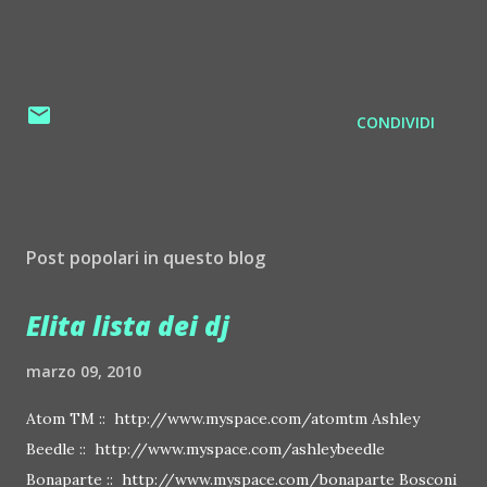
CONDIVIDI
Post popolari in questo blog
Elita lista dei dj
marzo 09, 2010
Atom TM :: http://www.myspace.com/atomtm Ashley
Beedle :: http://www.myspace.com/ashleybeedle
Bonaparte :: http://www.myspace.com/bonaparte Bosconi