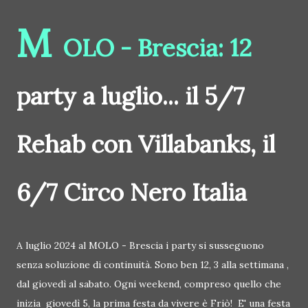
M
OLO - Brescia: 12
party a luglio... il 5/7
Rehab con Villabanks, il
6/7 Circo Nero Italia
A luglio 2024 al MOLO - Brescia i party si susseguono
senza soluzione di continuità. Sono ben 12, 3 alla settimana ,
dal giovedì al sabato. Ogni weekend, compreso quello che
inizia giovedì 5, la prima festa da vivere è Friò! E' una festa