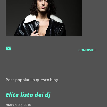
CONDIVIDI
Post popolari in questo blog
Elita lista dei dj
marzo 09, 2010