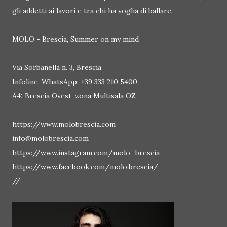
gli addetti ai lavori e tra chi ha voglia di ballare.
MOLO - Brescia, Summer on my mind
Via Sorbanella n. 3, Brescia
Infoline, WhatsApp: +39 333 210 5400
A4: Brescia Ovest, zona Multisala OZ
https://www.molobrescia.com
info@molobrescia.com
https://www.instagram.com/molo_brescia
https://www.facebook.com/molo.brescia/
//