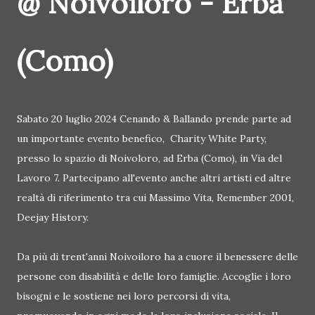
@ Noivoiloro - Erba
(Como)
Sabato 20 luglio 2024 Cenando & Ballando prende parte ad
un importante evento benefico, Charity White Party,
presso lo spazio di Noivoloro, ad Erba (Como), in Via del
Lavoro 7. Partecipano all'evento anche altri artisti ed altre
realtà di riferimento tra cui Massimo Vita, Remember 2001,
Deejay History.
Da più di trent'anni Noivoiloro ha a cuore il benessere delle
persone con disabilità e delle loro famiglie. Accoglie i loro
bisogni e le sostiene nei loro percorsi di vita,