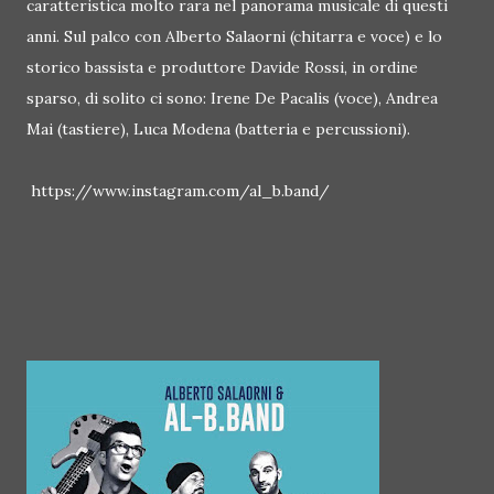
caratteristica molto rara nel panorama musicale di questi
anni. Sul palco con Alberto Salaorni (chitarra e voce) e lo
storico bassista e produttore Davide Rossi, in ordine
sparso, di solito ci sono: Irene De Pacalis (voce), Andrea
Mai (tastiere), Luca Modena (batteria e percussioni).
https://www.instagram.com/al_b.band/