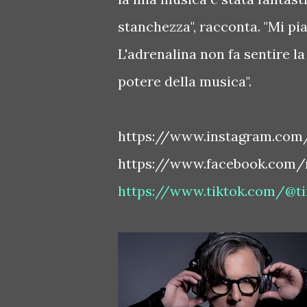
stanchezza", racconta. "Mi pia
L'adrenalina non fa sentire la
potere della musica".
https://www.instagram.com
https://www.facebook.com/
https://www.tiktok.com/@t