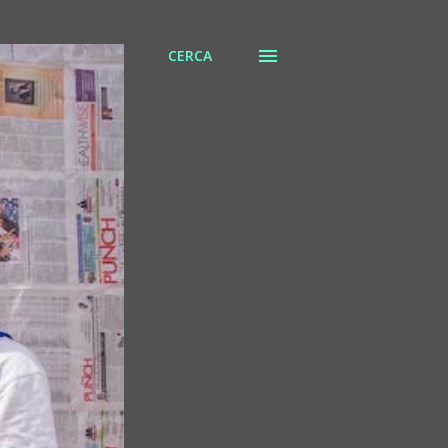
CERCA