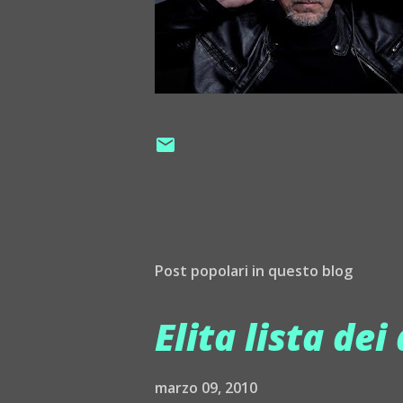
Post popolari in questo blog
Elita lista dei 
marzo 09, 2010