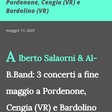
Pordenone, Cengia (VR) e
Bardolino (VR)
maggio 17, 2023
A
lberto Salaorni & Al-
B.Band: 3 concerti a fine
maggio a Pordenone,
Cengia (VR) e Bardolino