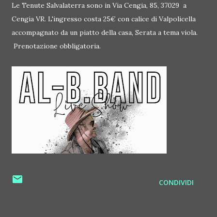
Le Tenute Salvalaterra sono in Via Cengia, 85, 37029 a
Cengia VR. L'ingresso costa 25€ con calice di Valpolicella
accompagnato da un piatto della casa, Serata a tema viola.
Prenotazione obbligatoria.
CONDIVIDI