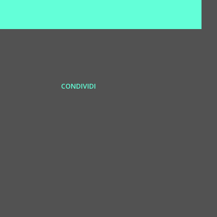
CONDIVIDI