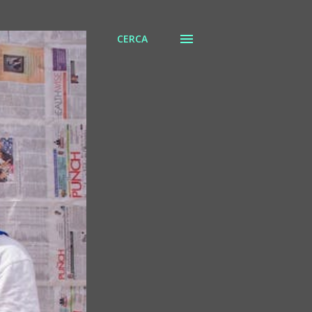
CERCA