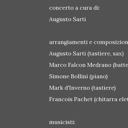
concerto a cura di:
Augusto Sarti
arrangiamenti e composizion
Augusto Sarti (tastiere, sax)
Marco Falcon Medrano (batter
Simone Bollini (piano)
Mark d'Inverno (tastiere)
Francois Pachet (chitarra elet
musicisti: