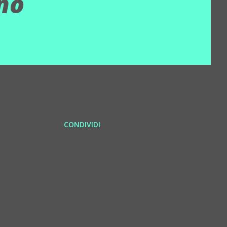
no
CONDIVIDI