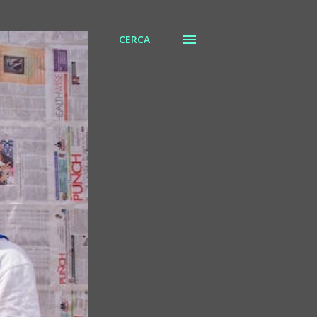
CERCA