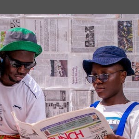
Passa ai contenuti principali