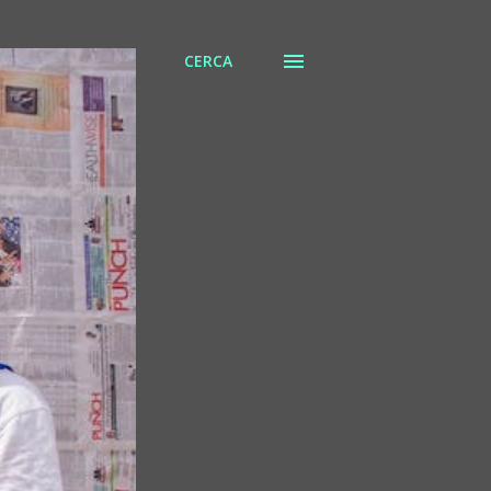
CERCA