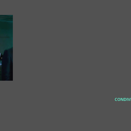
CONDIVI