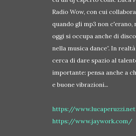
Radio Wow, con cui collabora 
quando gli mp3 non c'erano, 
oggi si occupa anche di disco
nella musica dance". In realt
cerca di dare spazio al talent
importante: pensa anche a ch
e buone vibrazioni...
https://www.lucaperuzzi.net
https://www.jaywork.com/