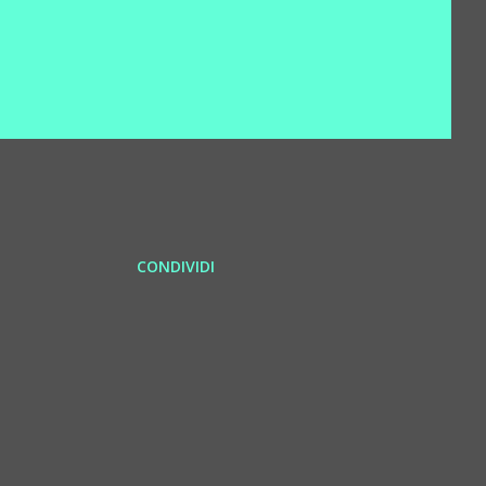
CONDIVIDI