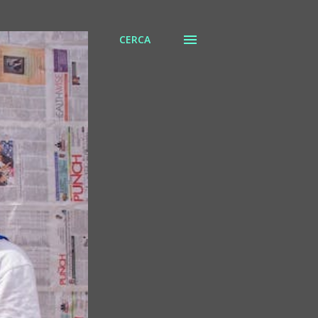
CERCA