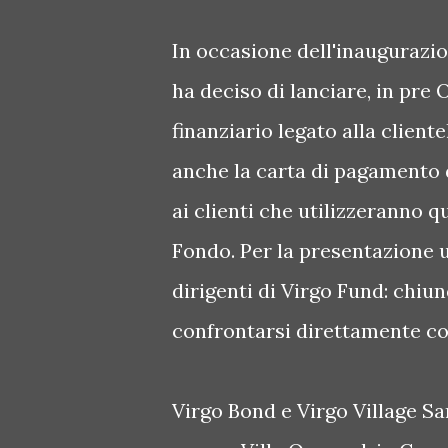
In occasione dell'inaugurazi
ha deciso di lanciare, in pr
finanziario legato alla client
anche la carta di pagamento 
ai clienti che utilizzeranno
Fondo. Per la presentazione u
dirigenti di Virgo Fund: chiu
confrontarsi direttamente con
Virgo Bond e Virgo Village Sa