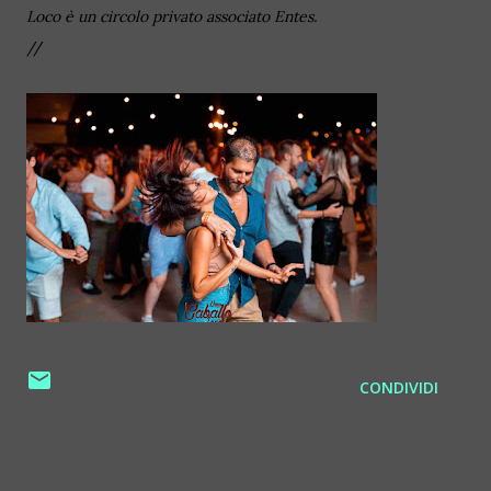
Loco è un circolo privato associato Entes.
//
CONDIVIDI