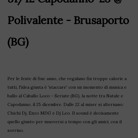
Polivalente - Brusaporto
(BG)
Per le feste di fine anno, che regalano fin troppe calorie a
tutti, l'idea giusta è 'staccare' con un momento di musica e
ballo al Caballo Loco - Seriate (BG), la notte tra Natale e
Capodanno, il 25 dicembre. Dalle 22 al mixer si alternano:
Chichi Dj, Enzo MDG e Dj Leo. Il sound è decisamente
quello giusto per muoversi a tempo con gli amici, con il
sorriso.