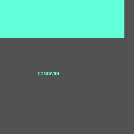
CONDIVIDI