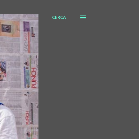
CERCA