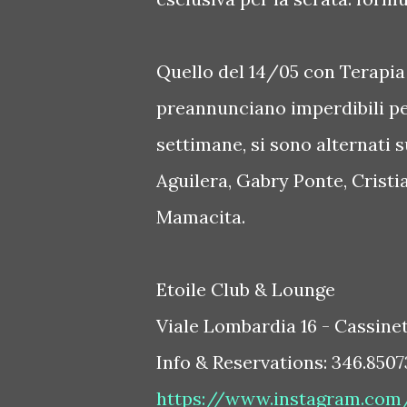
Quello del 14/05 con Terapia
preannunciano imperdibili per
settimane, si sono alternati
Aguilera, Gabry Ponte, Cristi
Mamacita.
Etoile Club & Lounge
Viale Lombardia 16 - Cassine
Info & Reservations: 346.8507
https://www.instagram.com/