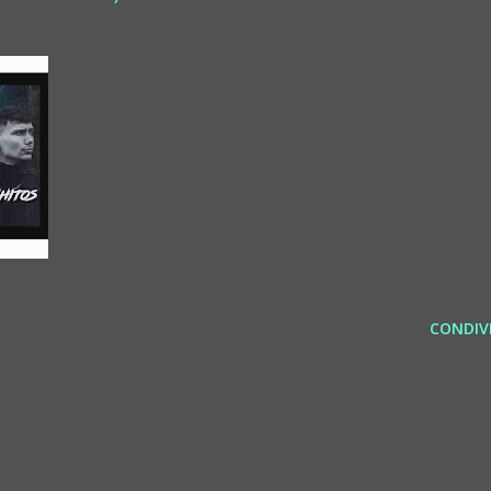
CONDIVI