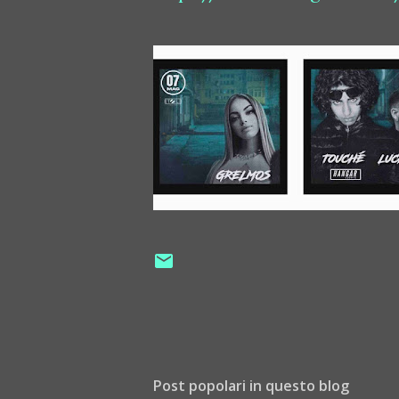
Post popolari in questo blog