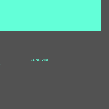
CONDIVIDI
5