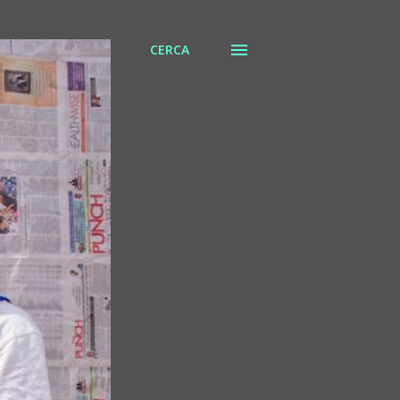
CERCA