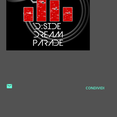
CONDIVIDI