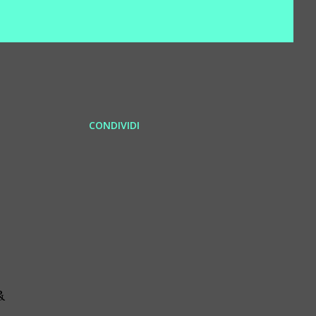
CONDIVIDI
&