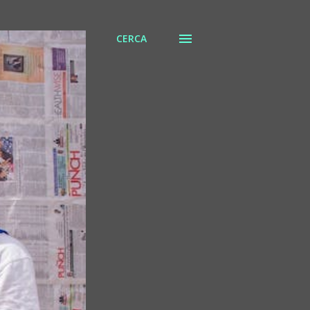
CERCA