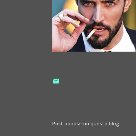
Post popolari in questo blog