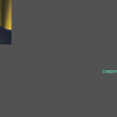
CONDIVI