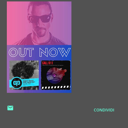
CONDIVIDI