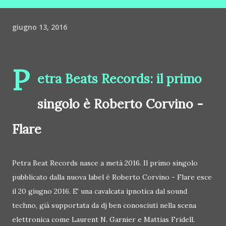
giugno 13, 2016
P
etra Beats Records: il primo
singolo è Roberto Corvino -
Flare
Petra Beat Records nasce a metà 2016. Il primo singolo
pubblicato dalla nuova label è Roberto Corvino - Flare esce
il 20 giugno 2016. E' una cavalcata ipnotica dal sound
techno, già supportata da dj ben conosciuti nella scena
elettronica come Laurent N. Garnier e Mattias Fridell.