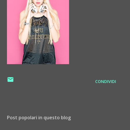
CONDIVIDI
Post popolari in questo blog