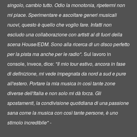
singolo, cambio tutto. Odio la monotonia, ripetermi non
mi piace. Sperimentare e ascoltare generi musicali
nuovi, questo è quello che voglio fare. Infatti non
escludo una collaborazione con artisti al di fuori della
scena House/EDM. Sono alla ricerca di un disco perfetto
per la pista ma anche per le radio".
Sul lavoro in
console, invece, dice:
"Il mio tour estivo, ancora in fase
di definizione, mi vede impegnata da nord a sud e pure
all'estero. Portare la mia musica in così tante zone
diverse dell'Italia e non solo mi dà forza. Gli
spostamenti, la condivisione quotidiana di una passione
sana come la musica con così tante persone, è uno
stimolo incredibile" -