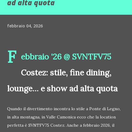
ad alta quota
febbraio 04, 2026
F
ebbraio '26 @ SVNTFV75
Costez: stile, fine dining,
lounge... e show ad alta quota
Quando il divertimento incontra lo stile a Ponte di Legno,
in alta montagna, in Valle Camonica ecco che la location
perfetta è SVNTFV75 Costez. Anche a febbraio 2026, il