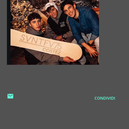
CONDIVIDI