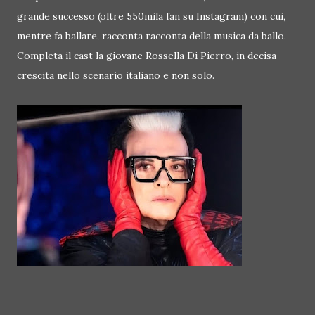
grande successo (oltre 550mila fan su Instagram) con cui,
mentre fa ballare, racconta racconta della musica da ballo.
Completa il cast la giovane Rossella Di Pierro, in decisa
crescita nello scenario italiano e non solo.