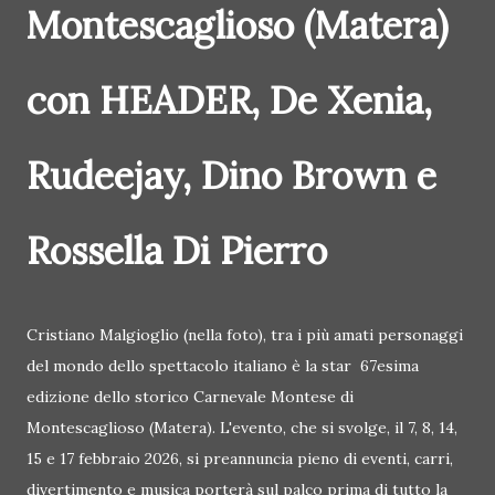
Montescaglioso (Matera)
con HEADER, De Xenia,
Rudeejay, Dino Brown e
Rossella Di Pierro
Cristiano Malgioglio (nella foto), tra i più amati personaggi
del mondo dello spettacolo italiano è la star 67esima
edizione dello storico Carnevale Montese di
Montescaglioso (Matera). L'evento, che si svolge, il 7, 8, 14,
15 e 17 febbraio 2026, si preannuncia pieno di eventi, carri,
divertimento e musica porterà sul palco prima di tutto la