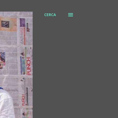
CERCA