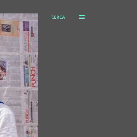
CERCA