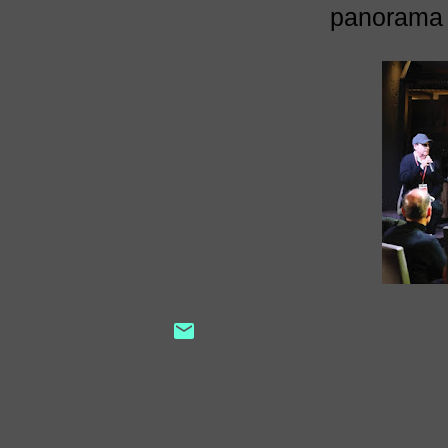
panorama d