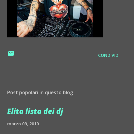
CONDIVIDI
Post popolari in questo blog
Elita lista dei dj
marzo 09, 2010