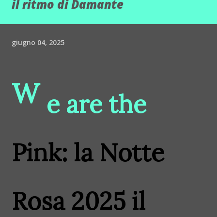
il ritmo di Damante
giugno 04, 2025
W
e are the
Pink: la Notte
Rosa 2025 il