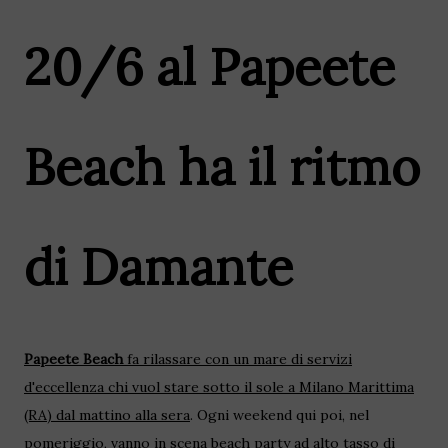
20/6 al Papeete
Beach ha il ritmo
di Damante
Papeete Beach
fa rilassare con un mare di servizi
d'eccellenza chi vuol stare sotto il sole a Milano Marittima
(RA) dal mattino alla sera
. Ogni weekend qui poi, nel
pomeriggio, vanno in scena beach party ad alto tasso di