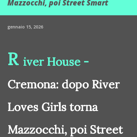
Mazzocchi, poi Street Smart
gennaio 15, 2026
R
iver House -
Cremona: dopo River
Loves Girls torna
Mazzocchi, poi Street