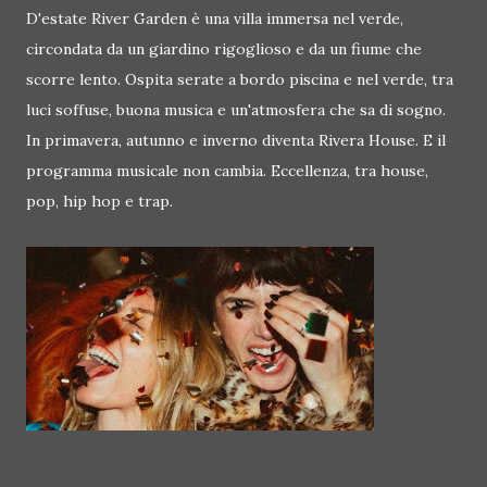
D'estate River Garden è una villa immersa nel verde,
circondata da un giardino rigoglioso e da un fiume che
scorre lento. Ospita serate a bordo piscina e nel verde, tra
luci soffuse, buona musica e un'atmosfera che sa di sogno.
In primavera, autunno e inverno diventa Rivera House. E il
programma musicale non cambia. Eccellenza, tra house,
pop, hip hop e trap.