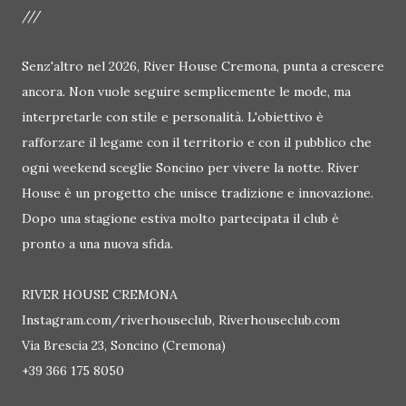
///
Senz'altro nel 2026, River House Cremona, punta a crescere
ancora. Non vuole seguire semplicemente le mode, ma
interpretarle con stile e personalità. L'obiettivo è
rafforzare il legame con il territorio e con il pubblico che
ogni weekend sceglie Soncino per vivere la notte. River
House è un progetto che unisce tradizione e innovazione.
Dopo una stagione estiva molto partecipata il club è
pronto a una nuova sfida.
RIVER HOUSE CREMONA
Instagram.com/riverhouseclub, Riverhouseclub.com
Via Brescia 23, Soncino (Cremona)
+39 366 175 8050